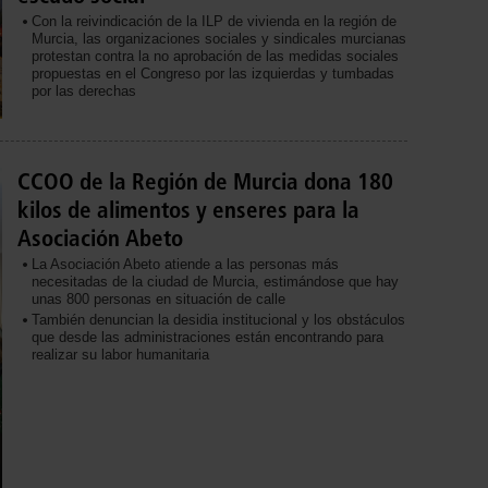
Con la reivindicación de la ILP de vivienda en la región de
Murcia, las organizaciones sociales y sindicales murcianas
protestan contra la no aprobación de las medidas sociales
propuestas en el Congreso por las izquierdas y tumbadas
por las derechas
CCOO de la Región de Murcia dona 180
kilos de alimentos y enseres para la
Asociación Abeto
La Asociación Abeto atiende a las personas más
necesitadas de la ciudad de Murcia, estimándose que hay
unas 800 personas en situación de calle
También denuncian la desidia institucional y los obstáculos
que desde las administraciones están encontrando para
realizar su labor humanitaria