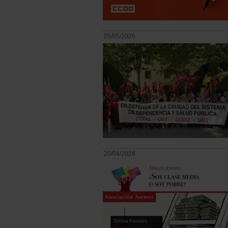
05/05/2026
20/04/2026