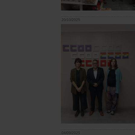
20/10/2025
04/09/2025