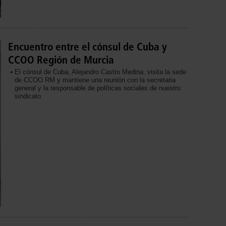
Encuentro entre el cónsul de Cuba y
CCOO Región de Murcia
El cónsul de Cuba, Alejandro Castro Medina, visita la sede
de CCOO RM y mantiene una reunión con la secretaria
general y la responsable de políticas sociales de nuestro
sindicato