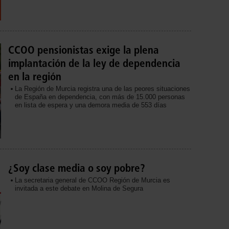
CCOO pensionistas exige la plena
implantación de la ley de dependencia
en la región
La Región de Murcia registra una de las peores situaciones
de España en dependencia, con más de 15.000 personas
en lista de espera y una demora media de 553 días
¿Soy clase media o soy pobre?
La secretaria general de CCOO Región de Murcia es
invitada a este debate en Molina de Segura