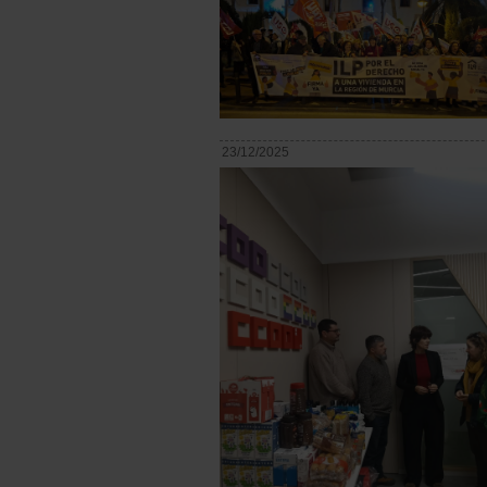
23/12/2025