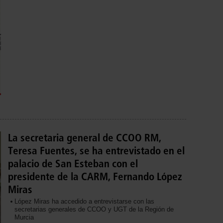
La secretaria general de CCOO RM,
Teresa Fuentes, se ha entrevistado en el
palacio de San Esteban con el
presidente de la CARM, Fernando López
Miras
López Miras ha accedido a entrevistarse con las
secretarias generales de CCOO y UGT de la Región de
Murcia