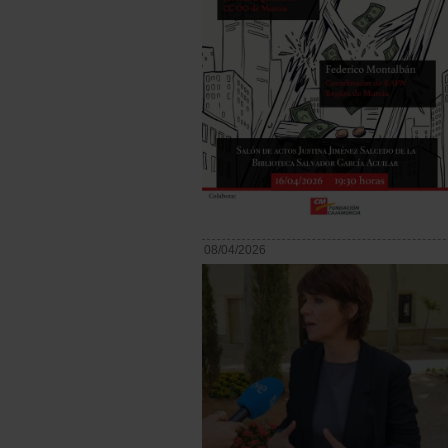
08/04/2026