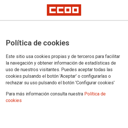
Política de cookies
Este sitio usa cookies propias y de terceros para facilitar
la navegación y obtener información de estadísticas de
No ha sido posible cargar el vídeo
uso de nuestros visitantes. Puedes aceptar todas las
cookies pulsando el botón 'Aceptar' o configurarlas o
rechazar su uso pulsando el botón 'Configurar cookies'
Para más información consulta nuestra
Política de
cookies