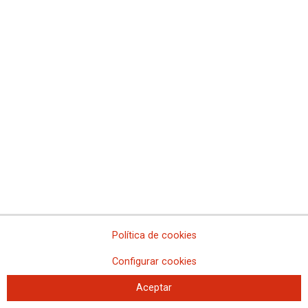
Política de cookies
Configurar cookies
Aceptar