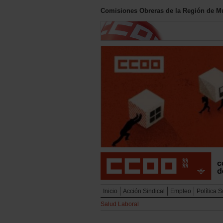
Comisiones Obreras de la Región de M
Inicio
Acción Sindical
Empleo
Política S
Salud Laboral