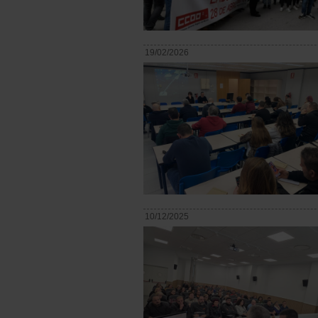
19/02/2026
10/12/2025