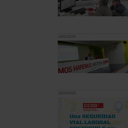
19/11/2025
28/10/2025