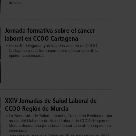
trabajo
Jornada formativa sobre el cáncer
laboral en CCOO Cartagena
Unas 40 delegadas y delegados asisten en CCOO
Cartagena a una formación sobre cáncer laboral: la
epidemia silenciada
XXIV Jornadas de Salud Laboral de
CCOO Región de Murcia
La Secretaría de Salud Laboral y Transición Ecológica, por
medio del Gabinete de Salud Laboral de CCOO Región de
Murcia dedica una jornada al cáncer laboral: una epidemia
silenciada