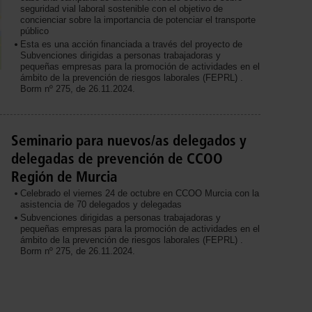
seguridad vial laboral sostenible con el objetivo de
concienciar sobre la importancia de potenciar el transporte
público
Esta es una acción financiada a través del proyecto de
Subvenciones dirigidas a personas trabajadoras y
pequeñas empresas para la promoción de actividades en el
ámbito de la prevención de riesgos laborales (FEPRL) .
Borm nº 275, de 26.11.2024.
Seminario para nuevos/as delegados y
delegadas de prevención de CCOO
Región de Murcia
Celebrado el viernes 24 de octubre en CCOO Murcia con la
asistencia de 70 delegados y delegadas
Subvenciones dirigidas a personas trabajadoras y
pequeñas empresas para la promoción de actividades en el
ámbito de la prevención de riesgos laborales (FEPRL) .
Borm nº 275, de 26.11.2024.