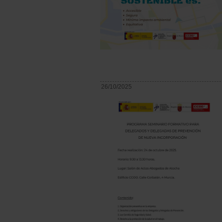
26/10/2025