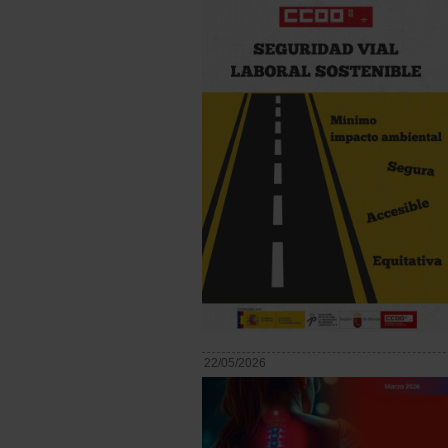
22/05/2026