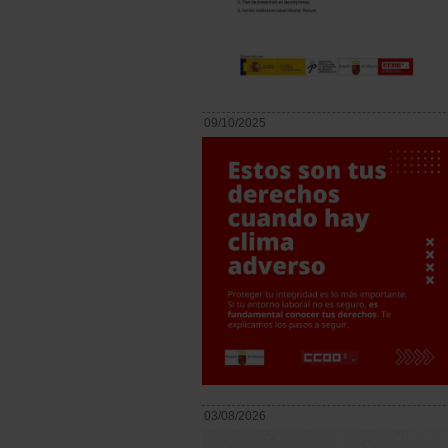
09/10/2025
03/08/2026